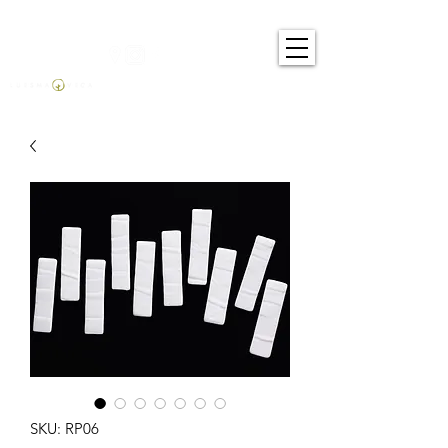
SKU: RP06