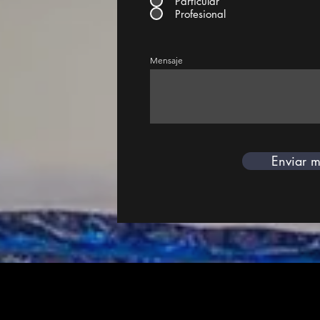
Particular
Profesional
Mensaje
Enviar m