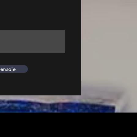
ensaje