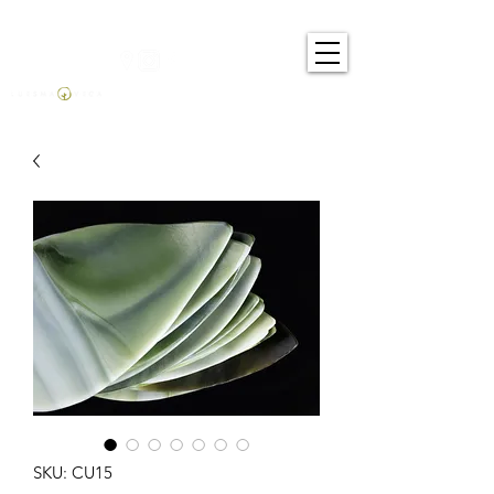
SKU: CU15