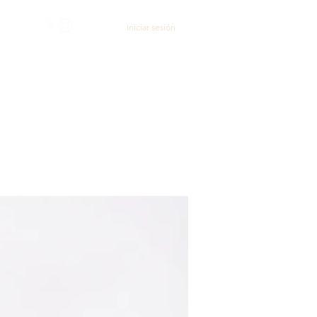
Iniciar sesión