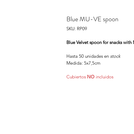
Blue MU-VE spoon
SKU: RP09
Blue Velvet spoon for snacks with
Hasta 50 unidades en
stock
Medida: 5x7,5cm
Cubiertos
NO
incluidos